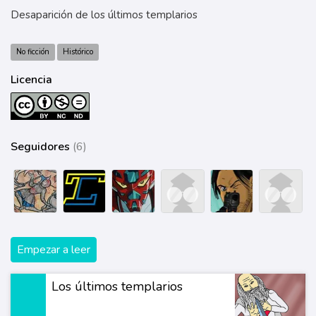
Desaparición de los últimos templarios
No ficción
Histórico
Licencia
Seguidores
(6)
Empezar a leer
Los últimos templarios