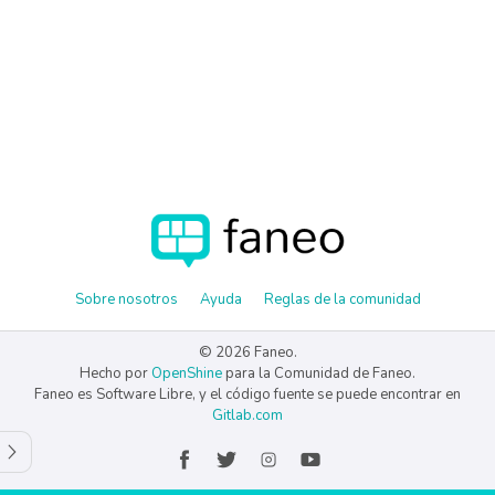
Sobre nosotros
Ayuda
Reglas de la comunidad
© 2026 Faneo.
Hecho por
OpenShine
para la Comunidad de Faneo.
Faneo es Software Libre, y el código fuente se puede encontrar en
Gitlab.com