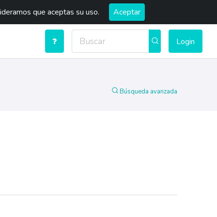
sideramos que aceptas su uso.
Aceptar
Login
Búsqueda avanzada