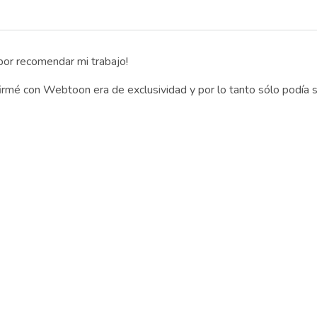
 por recomendar mi trabajo!
rmé con Webtoon era de exclusividad y por lo tanto sólo podía s