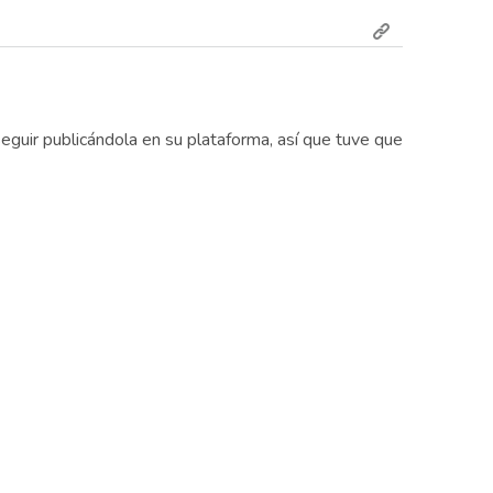
eguir publicándola en su plataforma, así que tuve que