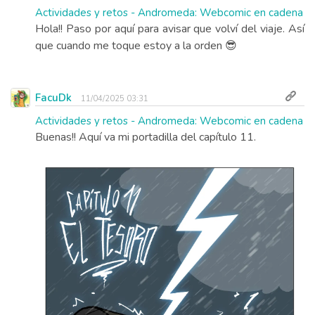
Actividades y retos - Andromeda: Webcomic en cadena
Hola!! Paso por aquí para avisar que volví del viaje. Así
que cuando me toque estoy a la orden 😎
FacuDk
11/04/2025 03:31
Actividades y retos - Andromeda: Webcomic en cadena
Buenas!! Aquí va mi portadilla del capítulo 11.