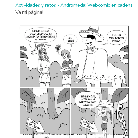
Actividades y retos - Andromeda: Webcomic en cadena
Va mi página!