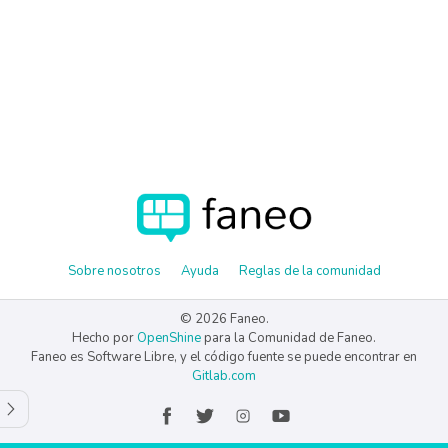
Sobre nosotros
Ayuda
Reglas de la comunidad
© 2026 Faneo.
Hecho por
OpenShine
para la Comunidad de Faneo.
Faneo es Software Libre, y el código fuente se puede encontrar en
Gitlab.com