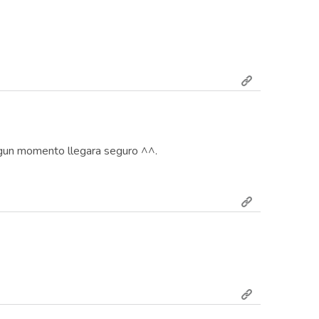
algun momento llegara seguro ^^.