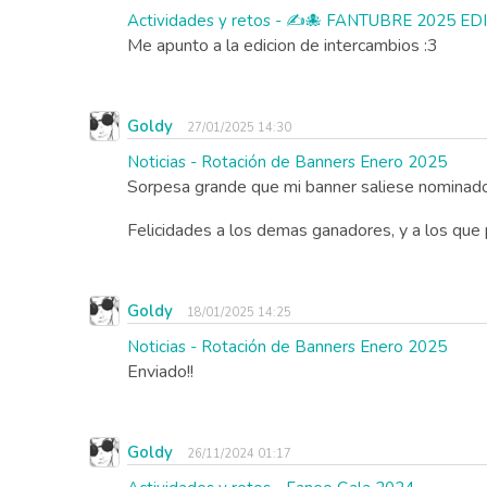
Actividades y retos - ✍️🐙 FANTUBRE 2025 E
Me apunto a la edicion de intercambios :3
Goldy
27/01/2025 14:30
Noticias - Rotación de Banners Enero 2025
Sorpesa grande que mi banner saliese nominado
Felicidades a los demas ganadores, y a los que 
Goldy
18/01/2025 14:25
Noticias - Rotación de Banners Enero 2025
Enviado!!
Goldy
26/11/2024 01:17