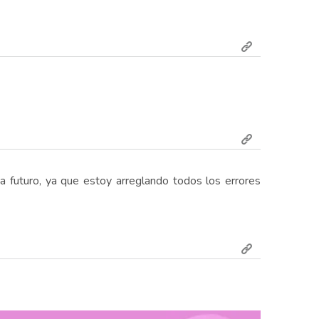
 a futuro, ya que estoy arreglando todos los errores