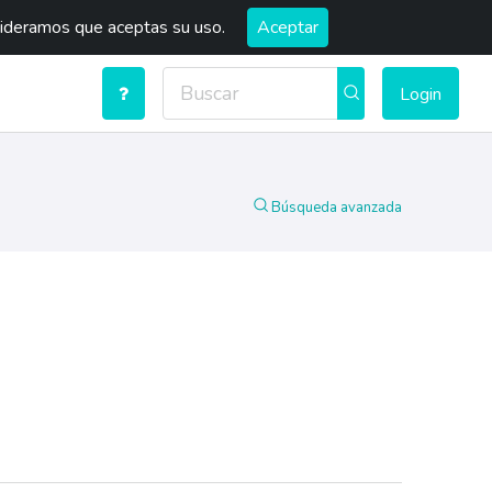
sideramos que aceptas su uso.
Aceptar
Login
Búsqueda avanzada