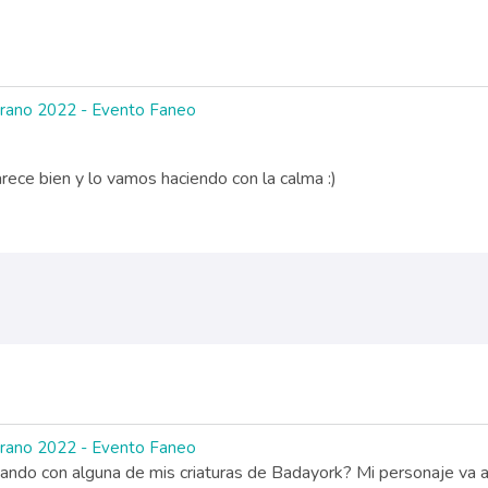
Verano 2022 - Evento Faneo
rece bien y lo vamos haciendo con la calma :)
Verano 2022 - Evento Faneo
dando con alguna de mis criaturas de Badayork? Mi personaje va a 