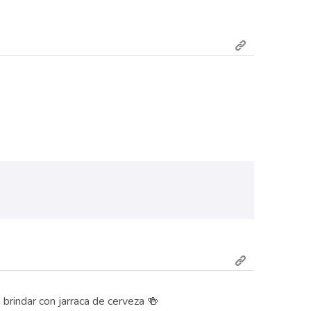
brindar con jarraca de cerveza 🍻