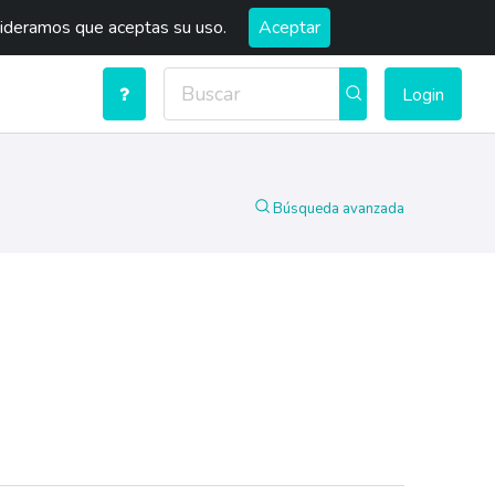
sideramos que aceptas su uso.
Aceptar
Login
Búsqueda avanzada