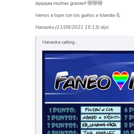
Jajajajaa muchas gracias!! 😻😻😻
Vamos a tope con los guiños a Islandia 💪
Hanaoka (11/09/2021 15:13) dijo:
Hanaoka calling...