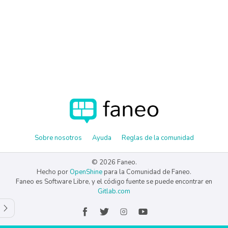
Sobre nosotros
Ayuda
Reglas de la comunidad
© 2026 Faneo.
Hecho por
OpenShine
para la Comunidad de Faneo.
Faneo es Software Libre, y el código fuente se puede encontrar en
Gitlab.com