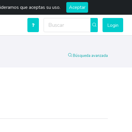
sideramos que aceptas su uso.
Aceptar
Login
Búsqueda avanzada