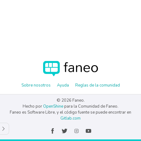
Sobre nosotros
Ayuda
Reglas de la comunidad
© 2026 Faneo.
Hecho por
OpenShine
para la Comunidad de Faneo.
Faneo es Software Libre, y el código fuente se puede encontrar en
Gitlab.com