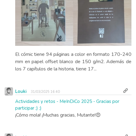
El cómic tiene 94 páginas a color en formato 170-240
mm en papel offset blanco de 150 g/m2. Además de
los 7 capítulos de la historia, tiene 17...
Louki
31/03/2025 16:40
Actividades y retos - MeInDiCo 2025 - Gracias por
participar ;) ;)
¡Cómo mola! ¡Muchas gracias, Mutante!😍