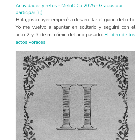
Actividades y retos - MeInDiCo 2025 - Gracias por
participar ;) ;)
Hola, justo ayer empecé a desarrollar el guion del reto.
Yo me vuelvo a apuntar en solitario y seguiré con el
acto 2 y 3 de mi cómic del año pasado:
El libro de los
actos voraces