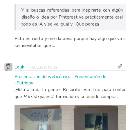
Y si buscas referencias para inspirarte con algún
diseño o idea por Pinterest ya prácticamente casi
todo es IA y se ve igual y . Que pereza
Esto es cierto y me da pena porque hay algo que va a
ser inevitable: que ...
Louki
07/05/2025 05:32
Presentación de webcómics - Presentación de
«Pútrido»
¡Hola a toda la gente! Resucito este hilo para contar
que
Pútrido
ya está terminado y se puede comprar: