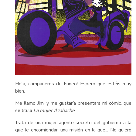
Hola, compañeros de Faneo! Espero que estéis muy
bien.
Me llamo Jimi y me gustaría presentars mi cómic, que
se titula
La mujer Azabache
.
Trata de una mujer agente secreto del gobierno a la
que le encomiendan una misión en la que... No quiero