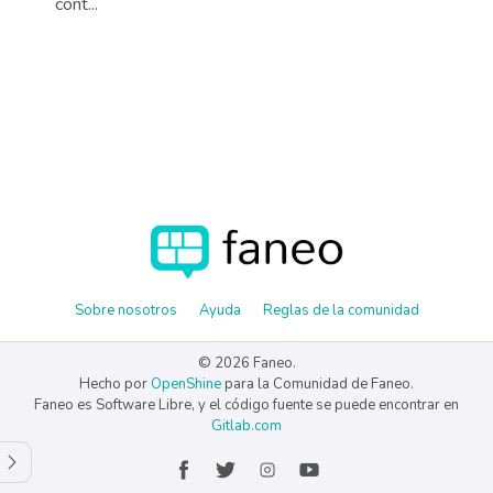
cont...
Sobre nosotros
Ayuda
Reglas de la comunidad
© 2026 Faneo.
Hecho por
OpenShine
para la Comunidad de Faneo.
Faneo es Software Libre, y el código fuente se puede encontrar en
Gitlab.com