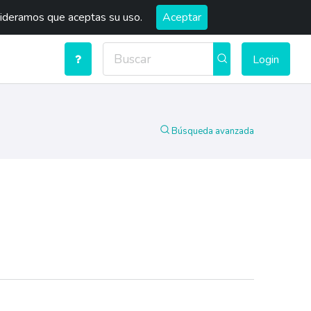
sideramos que aceptas su uso.
Aceptar
Login
Búsqueda avanzada