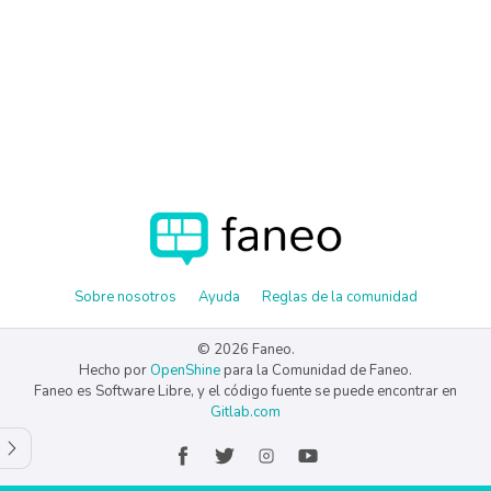
Sobre nosotros
Ayuda
Reglas de la comunidad
© 2026 Faneo.
Hecho por
OpenShine
para la Comunidad de Faneo.
Faneo es Software Libre, y el código fuente se puede encontrar en
Gitlab.com