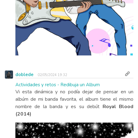
doblede
02/05/2024 19:32
Actividades y retos - Redibuja un Album
Vi esta dinámica y no podía dejar de pensar en un
albúm de mi banda favorita, el album tiene el mismo
nombre de la banda y es su debút
Royal Blood
(2014)