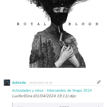
doblede
24/04/2024 16:40
Actividades y retos - Intercambio de Snaps 2024
LuciferElina (01/04/2024 19:11) dijo: