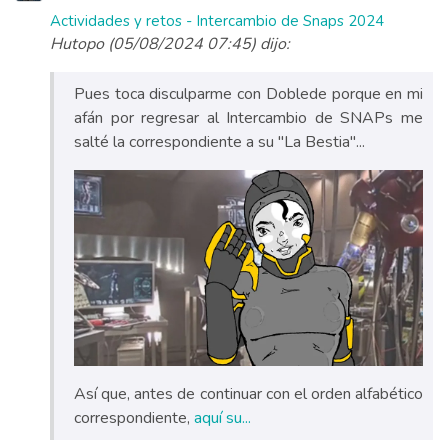
Actividades y retos - Intercambio de Snaps 2024
Hutopo (05/08/2024 07:45) dijo:
Pues toca disculparme con Doblede porque en mi
afán por regresar al Intercambio de SNAPs me
salté la correspondiente a su "La Bestia"...
Así que, antes de continuar con el orden alfabético
correspondiente,
aquí su...