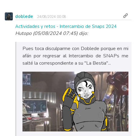
doblede
24/08/2024 00:08
Actividades y retos - Intercambio de Snaps 2024
Hutopo (05/08/2024 07:45) dijo:
Pues toca disculparme con Doblede porque en mi
afán por regresar al Intercambio de SNAPs me
salté la correspondiente a su "La Bestia"...