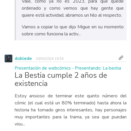
Vale, como ya no es 2023, para que quede
ordenado y como vemos que hay gente que
quiere está actividad, abramos un hilo al respecto.
Vamos a copiar lo que dijo Migue en su momento
sobre como funciona la activ...
doblede
20/03/2024 19:54
Presentación de webcómics - Presentando: La bestia
La Bestia cumple 2 años de
existencia
Estoy ansioso de terminar este quinto número del
cómic (el cual está un 80% terminado) hasta ahora la
historia ha tomado giros interesantes, hay personajes
muy importantes para la trama, ya sea que puedan
visu...