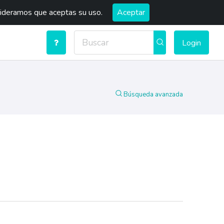
sideramos que aceptas su uso.
Aceptar
Login
Búsqueda avanzada