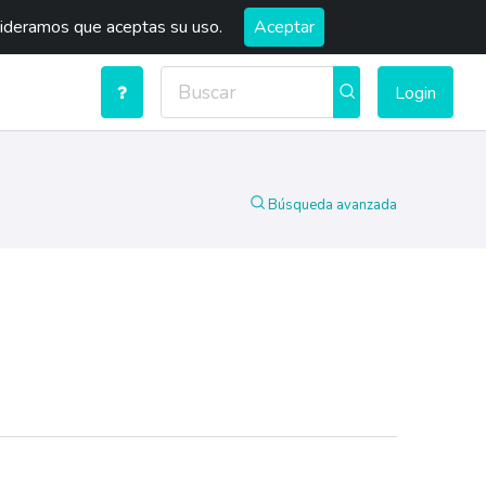
sideramos que aceptas su uso.
Aceptar
Login
Búsqueda avanzada