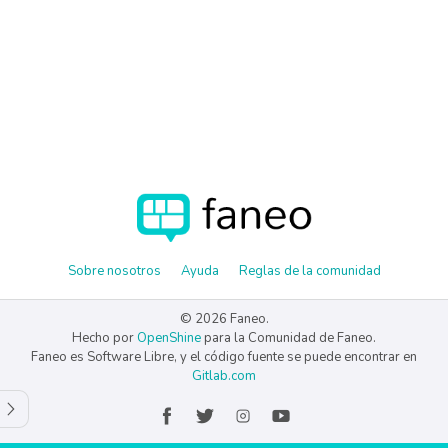
Sobre nosotros
Ayuda
Reglas de la comunidad
© 2026 Faneo.
Hecho por
OpenShine
para la Comunidad de Faneo.
Faneo es Software Libre, y el código fuente se puede encontrar en
Gitlab.com