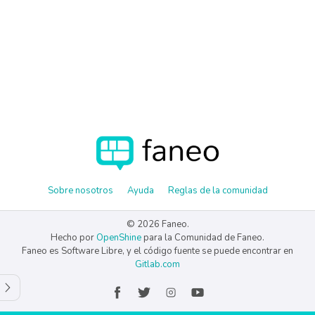
Sobre nosotros
Ayuda
Reglas de la comunidad
© 2026 Faneo.
Hecho por
OpenShine
para la Comunidad de Faneo.
Faneo es Software Libre, y el código fuente se puede encontrar en
Gitlab.com