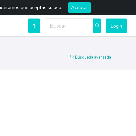
sideramos que aceptas su uso.
Aceptar
Login
Búsqueda avanzada