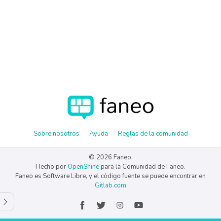
Sobre nosotros
Ayuda
Reglas de la comunidad
© 2026 Faneo.
Hecho por
OpenShine
para la Comunidad de Faneo.
Faneo es Software Libre, y el código fuente se puede encontrar en
Gitlab.com