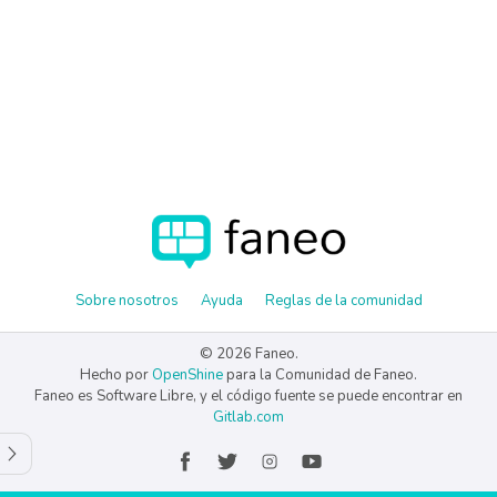
Sobre nosotros
Ayuda
Reglas de la comunidad
© 2026 Faneo.
Hecho por
OpenShine
para la Comunidad de Faneo.
Faneo es Software Libre, y el código fuente se puede encontrar en
Gitlab.com