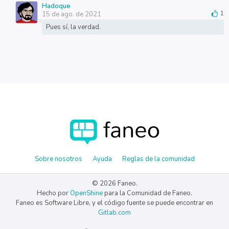
Hadoque
15 de ago. de 2021
1
Pues sí, la verdad.
Sobre nosotros
Ayuda
Reglas de la comunidad
© 2026 Faneo.
Hecho por
OpenShine
para la Comunidad de Faneo.
Faneo es Software Libre, y el código fuente se puede encontrar en
Gitlab.com