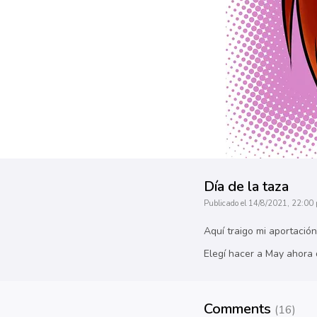
Día de la taza
Publicado el 14/8/2021, 22:00 
Aquí traigo mi aportación
Elegí hacer a May ahora
Comments
(16)