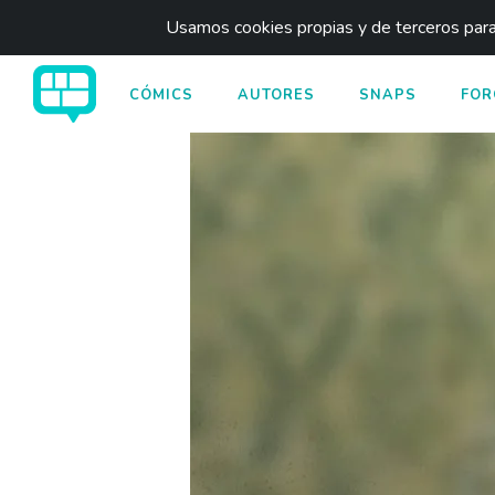
Usamos cookies propias y de terceros para 
CÓMICS
AUTORES
SNAPS
FOR