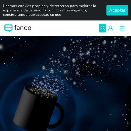
Usamos cookies propias y de terceros para mejorar la
Aceptar
experiencia de usuario. Si continúas navengando,
consideramos que aceptas su uso.