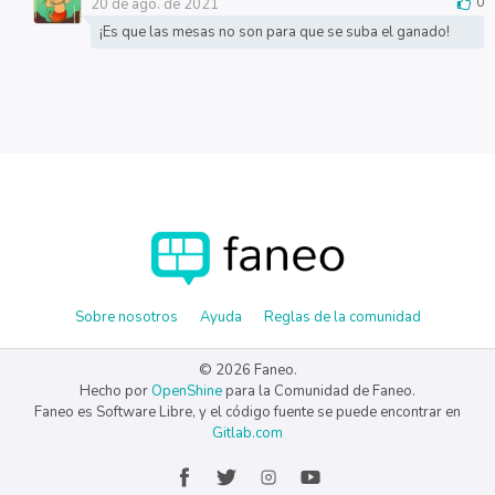
20 de ago. de 2021
0
¡Es que las mesas no son para que se suba el ganado!
Sobre nosotros
Ayuda
Reglas de la comunidad
© 2026 Faneo.
Hecho por
OpenShine
para la Comunidad de Faneo.
Faneo es Software Libre, y el código fuente se puede encontrar en
Gitlab.com