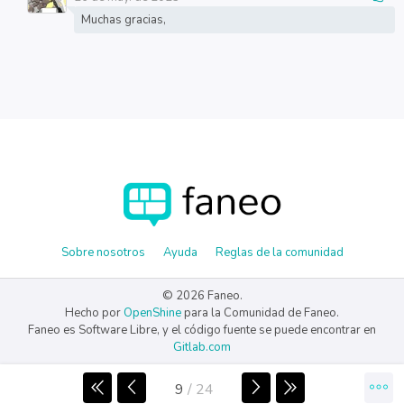
Muchas gracias,
Sobre nosotros
Ayuda
Reglas de la comunidad
© 2026 Faneo.
Hecho por
OpenShine
para la Comunidad de Faneo.
Faneo es Software Libre, y el código fuente se puede encontrar en
Gitlab.com
9
/
24