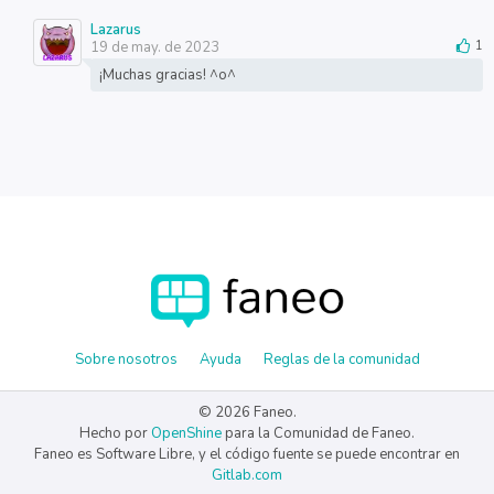
Lazarus
19 de may. de 2023
1
¡Muchas gracias! ^o^
Sobre nosotros
Ayuda
Reglas de la comunidad
© 2026 Faneo.
Hecho por
OpenShine
para la Comunidad de Faneo.
Faneo es Software Libre, y el código fuente se puede encontrar en
Gitlab.com