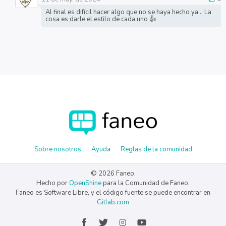
Al final es difícil hacer algo que no se haya hecho ya... La
cosa es darle el estilo de cada uno 👍
Sobre nosotros
Ayuda
Reglas de la comunidad
© 2026 Faneo.
Hecho por
OpenShine
para la Comunidad de Faneo.
Faneo es Software Libre, y el código fuente se puede encontrar en
Gitlab.com