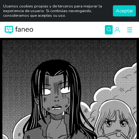
Usamos cookies propias y de terceros para mejorar la
Aceptar
experiencia de usuario. Si continúas navengando,
consideramos que aceptas su uso.