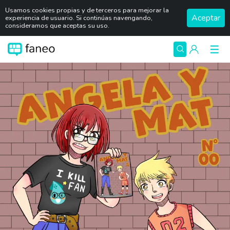
Usamos cookies propias y de terceros para mejorar la
Aceptar
experiencia de usuario. Si continúas navengando,
consideramos que aceptas su uso.