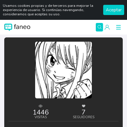
Usamos cookies propias y de terceros para mejorar la
Aceptar
experiencia de usuario. Si continúas navengando,
consideramos que aceptas su uso.
1446
7
VISITAS
SEGUIDORES