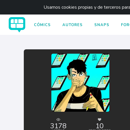
Usamos cookies propias y de terceros para 
CÓMICS
AUTORES
SNAPS
FOR
3178
10