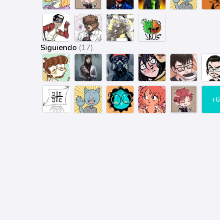
Siguiendo
(17)
+6