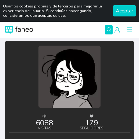
Usamos cookies propias y de terceros para mejorar la
Aceptar
experiencia de usuario. Si continúas navengando,
consideramos que aceptas su uso.
6088
179
VISITAS
SEGUIDORES