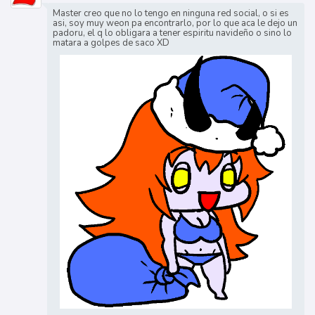
Master creo que no lo tengo en ninguna red social, o si es
asi, soy muy weon pa encontrarlo, por lo que aca le dejo un
padoru, el q lo obligara a tener espiritu navideño o sino lo
matara a golpes de saco XD