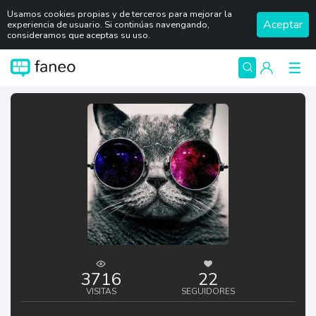
Usamos cookies propias y de terceros para mejorar la
Aceptar
experiencia de usuario. Si continúas navengando,
consideramos que aceptas su uso.
3716
22
VISITAS
SEGUIDORES