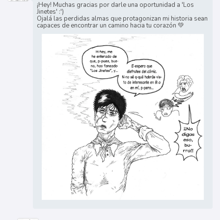
¡Hey! Muchas gracias por darle una oportunidad a 'Los
Jinetes' :')
Ojalá las perdidas almas que protagonizan mi historia sean
capaces de encontrar un camino hacia tu corazón 💚