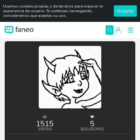
Usamos cookies propias y de terceros para mejorar la
Aceptar
experiencia de usuario. Si continúas navengando,
consideramos que aceptas su uso.
1515
5
VISITAS
SEGUIDORES