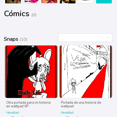
Cómics
(0)
Snaps
(10)
Otra portada para mi historia
Portada de una historia de
en wattpad XP
wattpad
Heraldart
Heraldart