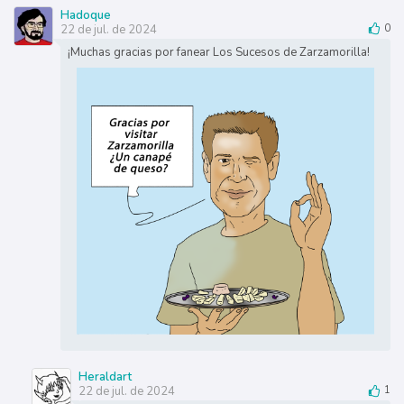
Hadoque
22 de jul. de 2024
0
¡Muchas gracias por fanear Los Sucesos de Zarzamorilla!
Heraldart
22 de jul. de 2024
1