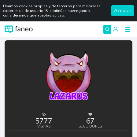
Usamos cookies propias y de terceros para mejorar la
Aceptar
experiencia de usuario. Si continúas navengando,
consideramos que aceptas su uso.
5777
67
VISITAS
SEGUIDORES