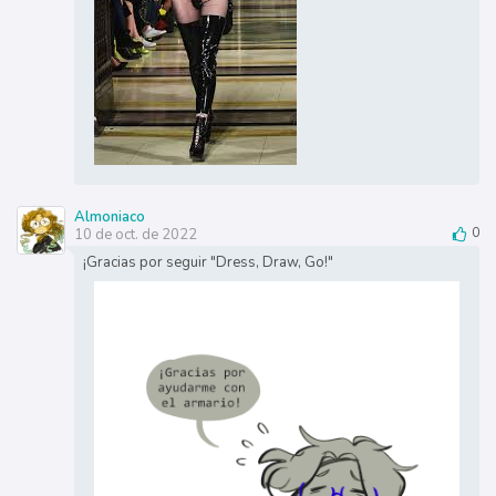
Almoniaco
10 de oct. de 2022
0
¡Gracias por seguir "Dress, Draw, Go!"