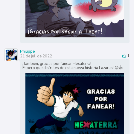
Philippe
21 de jul. de 2022
1
¡Tambien, gracias por fanear Hexaterra!
Espero que disfrutes de esta nueva historia Lazarus! 😊👍