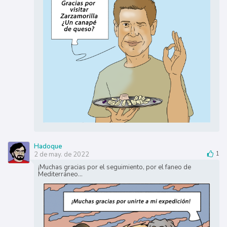
Hadoque
2 de may. de 2022
1
¡Muchas gracias por el seguimiento, por el faneo de
Mediterráneo...