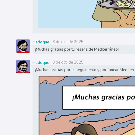
6 de oct. de 2025
Hadoque
¡Muchas gracias por tu reseña de Mediterráneo!
3 de oct. de 2025
Hadoque
¡Muchas gracias por el seguimento y por fanear Mediter