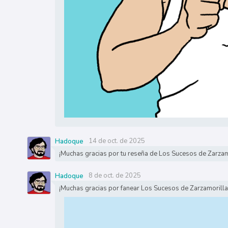
14 de oct. de 2025
Hadoque
¡Muchas gracias por tu reseña de Los Sucesos de Zarzam
8 de oct. de 2025
Hadoque
¡Muchas gracias por fanear Los Sucesos de Zarzamorilla