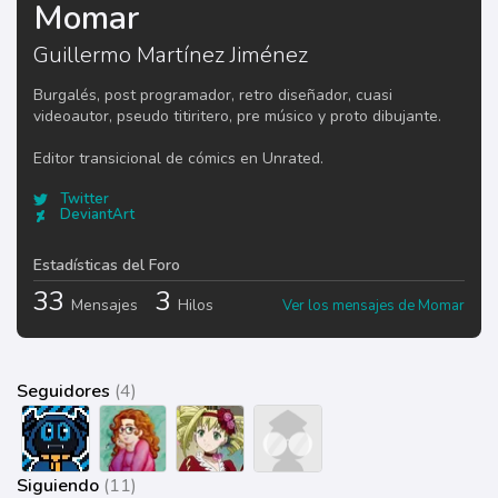
Momar
Guillermo Martínez Jiménez
Burgalés, post programador, retro diseñador, cuasi
videoautor, pseudo titiritero, pre músico y proto dibujante.
Editor transicional de cómics en Unrated.
Twitter
DeviantArt
Estadísticas del Foro
33
3
Mensajes
Hilos
Ver los mensajes de Momar
Seguidores
(4)
Siguiendo
(11)