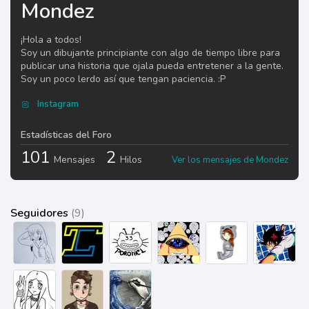
Mondez
¡Hola a todos!
Soy un dibujante principiante con algo de tiempo libre para
publicar una historia que ojala pueda entretener a la gente.
Soy un poco lerdo así que tengan paciencia. :P
Instagram
Estadísticas del Foro
101
2
Mensajes
Hilos
Ver los mensajes de Mondez
Seguidores
(9)