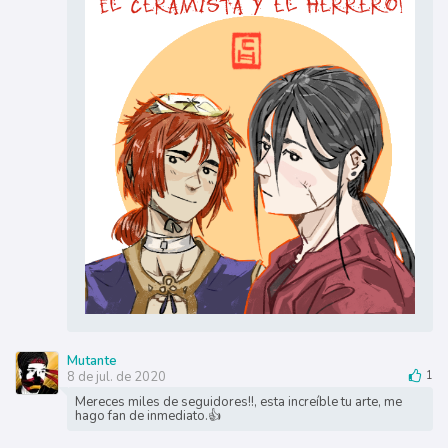
Mutante
8 de jul. de 2020
1
Mereces miles de seguidores!!, esta increíble tu arte, me
hago fan de inmediato.👍