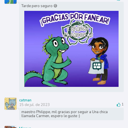
Tarde pero seguro 😅
catman
15 de jul. de 2023
1
maestro Philippe, mil gracias por seguir a Una chica
llamada Carmen, espero le guste :)