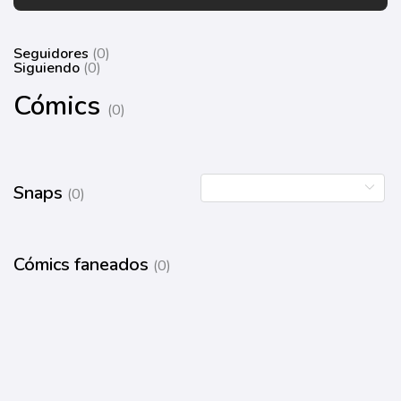
Seguidores
(0)
Siguiendo
(0)
Cómics
(0)
Snaps
(0)
Cómics faneados
(0)