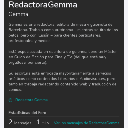
RedactoraGemma
Gemma
Gemma es una redactora, editora de mesa y guionista de
Barcelona. Trabaja como autónoma – mientras se tira de los
pelos, pero con ilusión – para clientes particulares,
profesionales y medios.
Está especializada en escritura de guiones; tiene un Máster
en Guion de Ficción para Cine y TV (del que está muy
orgullosa, por cierto).
Su escritura está enfocada mayoritariamente a servicios
artísticos como contenidos Literarios o Audiovisuales, pero
también trabaja redactando contenido web y traducción de
comics.
Redactora Gemma
Estadísticas del Foro
2
1
Mensajes
Hilo
Ver los mensajes de RedactoraGemma