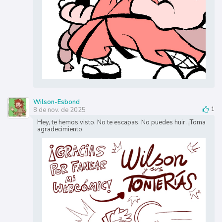
Wilson-Esbond
8 de nov. de 2025
1
Hey, te hemos visto. No te escapas. No puedes huir. ¡Toma
agradecimiento