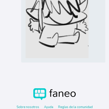
Sobre nosotros
Ayuda
Reglas de la comunidad