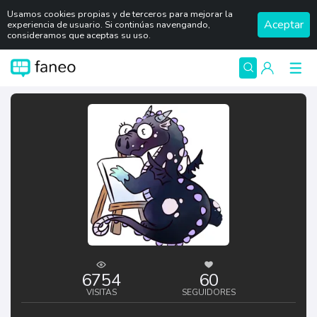
Usamos cookies propias y de terceros para mejorar la
Aceptar
experiencia de usuario. Si continúas navengando,
consideramos que aceptas su uso.
6754
60
VISITAS
SEGUIDORES