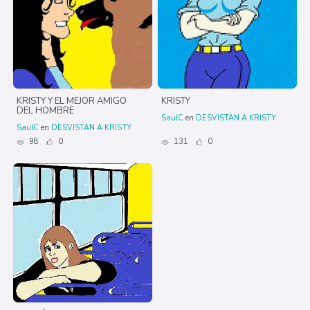
KRISTY Y EL MEJOR AMIGO
KRISTY
DEL HOMBRE
SaulC
en
DESVISTAN A KRISTY
SaulC
en
DESVISTAN A KRISTY
98
0
131
0