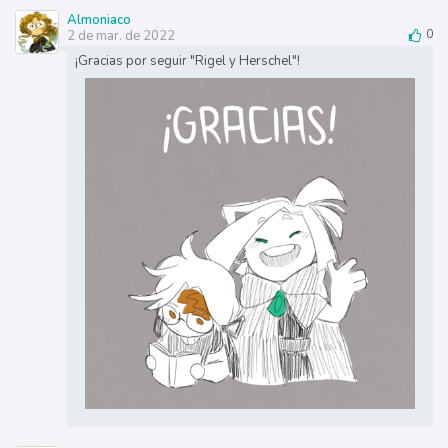
Almoniaco
2 de mar. de 2022
0
¡Gracias por seguir "Rigel y Herschel"!