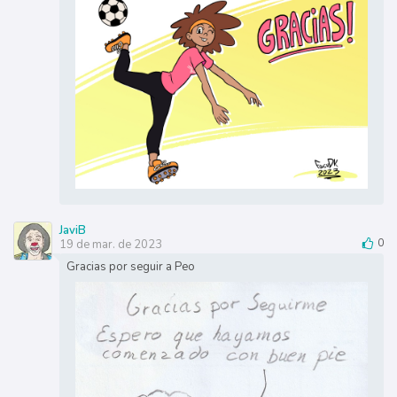
JaviB
19 de mar. de 2023
0
Gracias por seguir a Peo