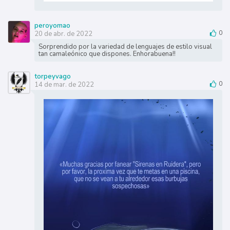
peroyomao
20 de abr. de 2022
0
Sorprendido por la variedad de lenguajes de estilo visual
tan camaleónico que dispones. Enhorabuena!!
torpeyvago
14 de mar. de 2022
0