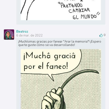
Beatroz
6 de mar. de 2022
0
¡Muchísimas gracias por fanear "Arar la memoria"! ¡Espero
que te guste cómo se va desarrollando!