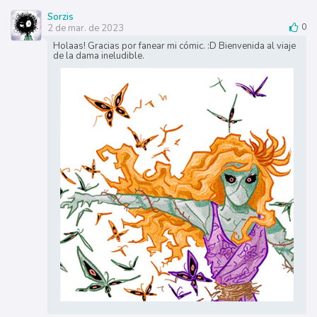
Sorzis
2 de mar. de 2023
0
Holaas! Gracias por fanear mi cómic. :D Bienvenida al viaje
de la dama ineludible.