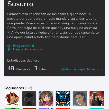
Susurro
Farmacéutica chilena fan de los comics, quien hace lo
posible por adentrarse en este mundo y aprender todo lo
que puede. Mi avatar es un animal imaginario conocido como
Catro, por culpa de él dicen que soy una furry no asumida
7_7. Me gusta la comedia y la fantasía, aunque suelo darle
una oportunidad a todo tipo de historias para leer.
Blog personal
Página de facebook
Estadísticas del Foro
48
3
Mensajes
Hilos
Ver los mensajes de Susurro
Seguidores
(58)