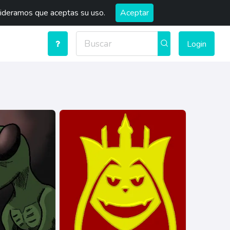
sideramos que aceptas su uso.
Aceptar
Login